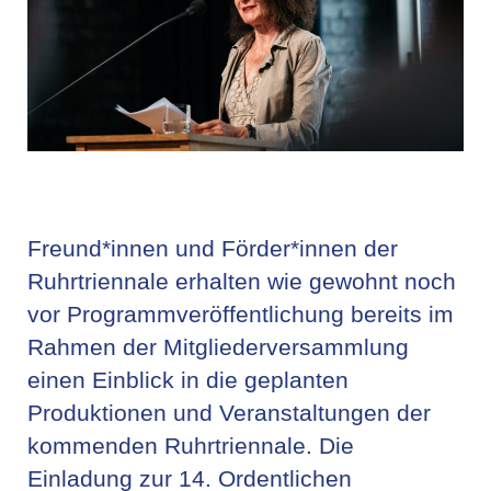
Freund*innen und Förder*innen der
Ruhrtriennale erhalten wie gewohnt noch
vor Programmveröffentlichung bereits im
Rahmen der Mitgliederversammlung
einen Einblick in die geplanten
Produktionen und Veranstaltungen der
kommenden Ruhrtriennale. Die
Einladung zur 14. Ordentlichen