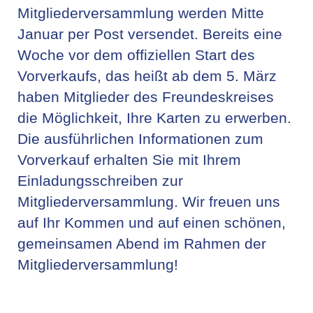
Mitgliederversammlung werden Mitte
Januar per Post versendet. Bereits eine
Woche vor dem offiziellen Start des
Vorverkaufs, das heißt ab dem 5. März
haben Mitglieder des Freundeskreises
die Möglichkeit, Ihre Karten zu erwerben.
Die ausführlichen Informationen zum
Vorverkauf erhalten Sie mit Ihrem
Einladungsschreiben zur
Mitgliederversammlung. Wir freuen uns
auf Ihr Kommen und auf einen schönen,
gemeinsamen Abend im Rahmen der
Mitgliederversammlung!