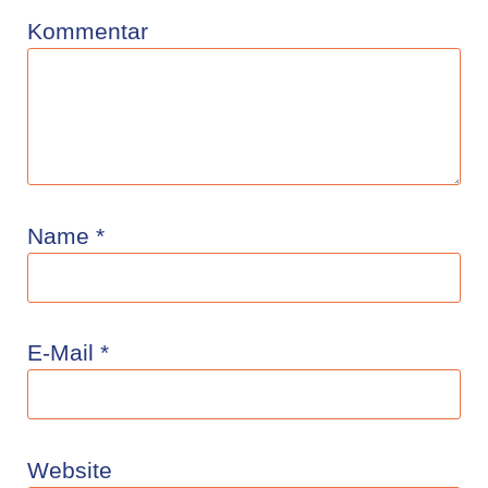
Kommentar
Name
*
E-Mail
*
Website